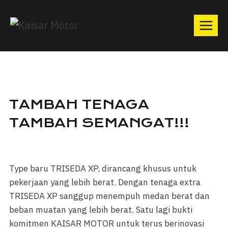
TAMBAH TENAGA
TAMBAH SEMANGAT!!!
Type baru TRISEDA XP, dirancang khusus untuk
pekerjaan yang lebih berat. Dengan tenaga extra
TRISEDA XP sanggup menempuh medan berat dan
beban muatan yang lebih berat. Satu lagi bukti
komitmen KAISAR MOTOR untuk terus berinovasi