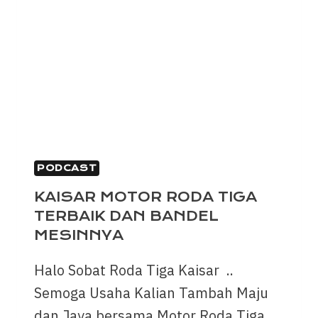
PODCAST
KAISAR MOTOR RODA TIGA
TERBAIK DAN BANDEL
MESINNYA
Halo Sobat Roda Tiga Kaisar ..
Semoga Usaha Kalian Tambah Maju
dan Jaya bersama Motor Roda Tiga