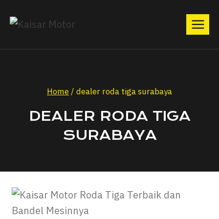
Home
/
dealer roda tiga surabaya
DEALER RODA TIGA
SURABAYA