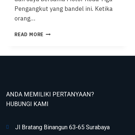
Pengangkut yang bandel ini. Ketika
orang…
READ MORE
ANDA MEMILIKI PERTANYAAN?
HUBUNGI KAMI
Jl Bratang Binangun 63-65 Surabaya