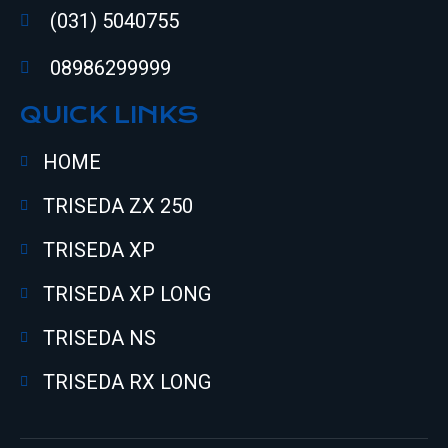
(031) 5040755
08986299999
QUICK LINKS
HOME
TRISEDA ZX 250
TRISEDA XP
TRISEDA XP LONG
TRISEDA NS
TRISEDA RX LONG