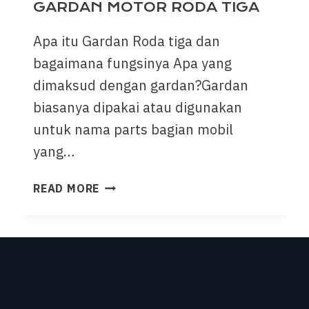
GARDAN MOTOR RODA TIGA
Apa itu Gardan Roda tiga dan
bagaimana fungsinya Apa yang
dimaksud dengan gardan?Gardan
biasanya dipakai atau digunakan
untuk nama parts bagian mobil
yang…
READ MORE