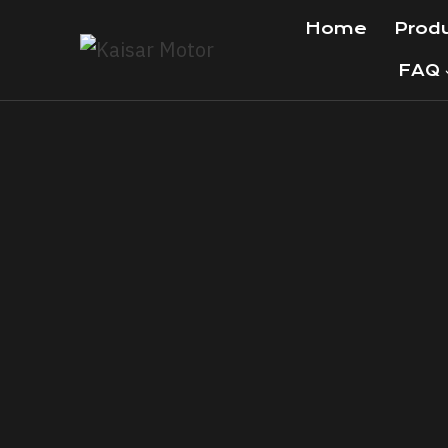
Home
Prod
FAQ