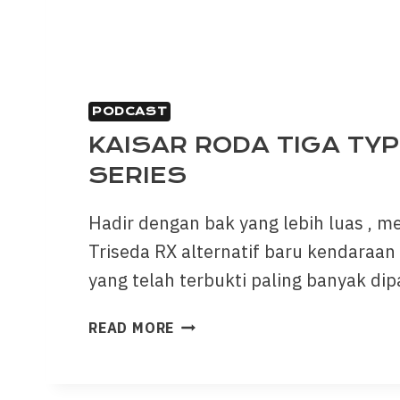
PODCAST
KAISAR RODA TIGA TYP
SERIES
Hadir dengan bak yang lebih luas , me
Triseda RX alternatif baru kendaraan 
yang telah terbukti paling banyak di
READ MORE