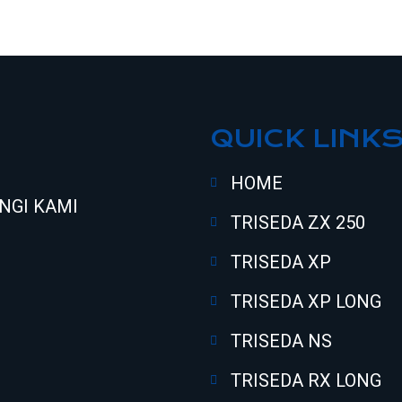
QUICK LINK
HOME
NGI KAMI
TRISEDA ZX 250
TRISEDA XP
TRISEDA XP LONG
TRISEDA NS
TRISEDA RX LONG