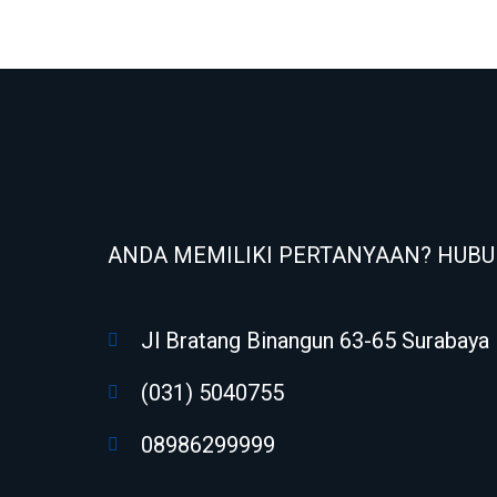
ANDA MEMILIKI PERTANYAAN? HUBU
Jl Bratang Binangun 63-65 Surabaya
(031) 5040755
08986299999