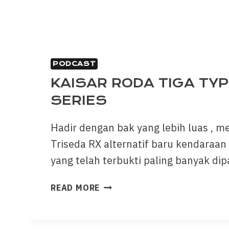
PODCAST
KAISAR RODA TIGA TYP
SERIES
Hadir dengan bak yang lebih luas , me
Triseda RX alternatif baru kendaraan 
yang telah terbukti paling banyak di
READ MORE