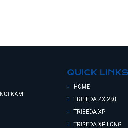
QUICK LINK
HOME
NGI KAMI
TRISEDA ZX 250
TRISEDA XP
TRISEDA XP LONG