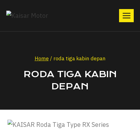
Home
/
roda tiga kabin depan
RODA TIGA KABIN
DEPAN