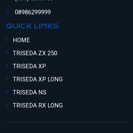
08986299999
QUICK LINKS
HOME
TRISEDA ZX 250
TRISEDA XP
TRISEDA XP LONG
TRISEDA NS
TRISEDA RX LONG