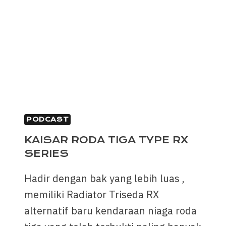
PODCAST
KAISAR RODA TIGA TYPE RX
SERIES
Hadir dengan bak yang lebih luas ,
memiliki Radiator Triseda RX
alternatif baru kendaraan niaga roda