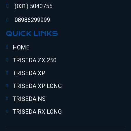
(031) 5040755
08986299999
QUICK LINKS
HOME
TRISEDA ZX 250
TRISEDA XP
TRISEDA XP LONG
TRISEDA NS
TRISEDA RX LONG