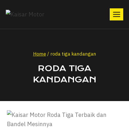
Home
/
roda tiga kandangan
RODA TIGA
KANDANGAN