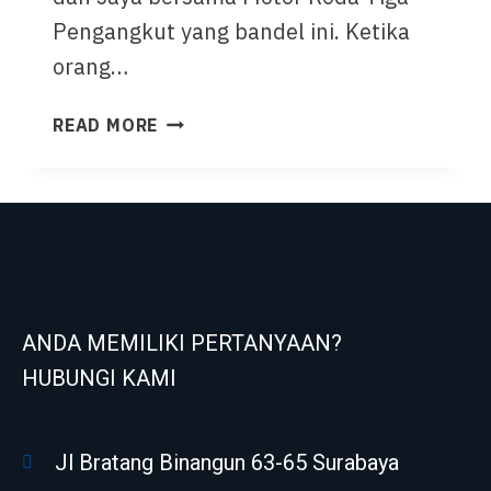
Pengangkut yang bandel ini. Ketika
orang…
READ MORE
ANDA MEMILIKI PERTANYAAN?
HUBUNGI KAMI
Jl Bratang Binangun 63-65 Surabaya