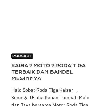
PODCAST
KAISAR MOTOR RODA TIGA
TERBAIK DAN BANDEL
MESINNYA
Halo Sobat Roda Tiga Kaisar ..
Semoga Usaha Kalian Tambah Maju
dan Jaya bersama Motor Roda Tiga