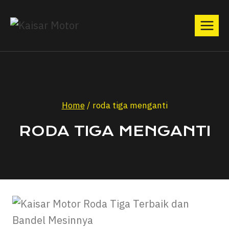
Home
/
roda tiga menganti
RODA TIGA MENGANTI