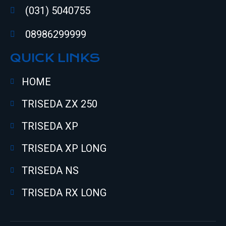
(031) 5040755
08986299999
QUICK LINKS
HOME
TRISEDA ZX 250
TRISEDA XP
TRISEDA XP LONG
TRISEDA NS
TRISEDA RX LONG