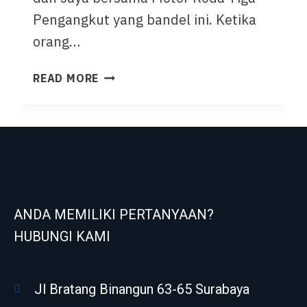
Pengangkut yang bandel ini. Ketika
orang…
READ MORE
ANDA MEMILIKI PERTANYAAN?
HUBUNGI KAMI
Jl Bratang Binangun 63-65 Surabaya