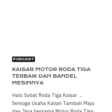
PODCAST
KAISAR MOTOR RODA TIGA
TERBAIK DAN BANDEL
MESINNYA
Halo Sobat Roda Tiga Kaisar ..
Semoga Usaha Kalian Tambah Maju
dan Jaya bersama Motor Roda Tiga