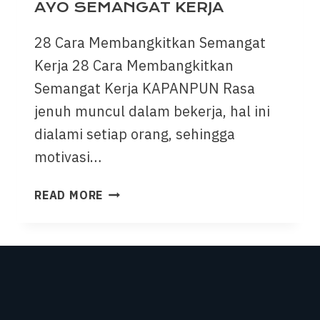
AYO SEMANGAT KERJA
28 Cara Membangkitkan Semangat
Kerja 28 Cara Membangkitkan
Semangat Kerja KAPANPUN Rasa
jenuh muncul dalam bekerja, hal ini
dialami setiap orang, sehingga
motivasi…
READ MORE